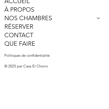
ACCUEIL
À PROPOS
NOS CHAMBRES
RÉSERVER
CONTACT
QUE FAIRE
Politiques de confidentialité
© 2025 par Casa El Chorro