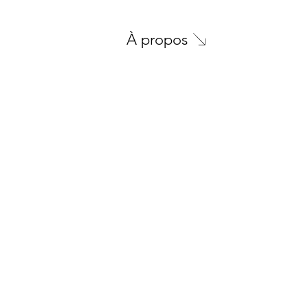
À propos