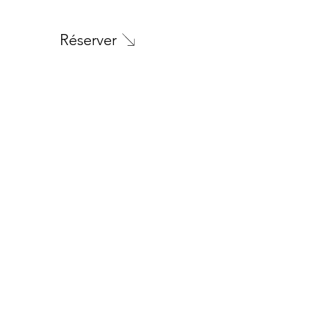
Réserver