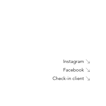
Instagram
Facebook
Check-in client