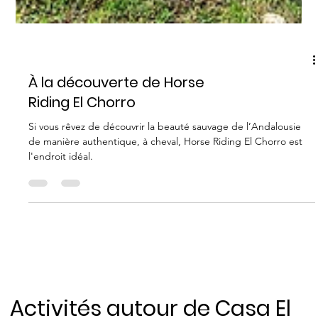
AUTRE
À la découverte de Horse
Riding El Chorro
Si vous rêvez de découvrir la beauté sauvage de l’Andalousie
de manière authentique, à cheval, Horse Riding El Chorro est
l'endroit idéal.