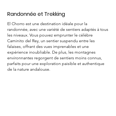
Randonnée et Trekking
El Chorro est une destination idéale pour la
randonnée, avec une variété de sentiers adaptés à tous
les niveaux. Vous pouvez emprunter le célèbre
Caminito del Rey, un sentier suspendu entre les
falaises, offrant des vues imprenables et une
expérience inoubliable. De plus, les montagnes
environnantes regorgent de sentiers moins connus,
parfaits pour une exploration paisible et authentique
de la nature andalouse.