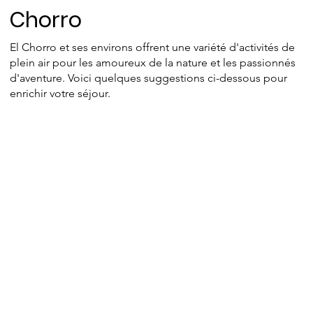
Activités autour de Casa El
Chorro
El Chorro et ses environs offrent une variété d'activités de
plein air pour les amoureux de la nature et les passionnés
d'aventure. Voici quelques suggestions ci-dessous pour
enrichir votre séjour.