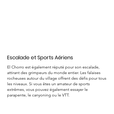
Escalade et Sports Aériens
El Chorro est également réputé pour son escalade,
attirant des grimpeurs du monde entier. Les falaises