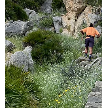
Autre