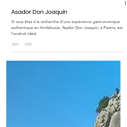
OÙ MANGER
Asador Don Joaquín
Si vous êtes à la recherche d'une expérience gastronomique
authentique en Andalousie, Asador Don Joaquín, à Pizarra, est
l'endroit idéal.