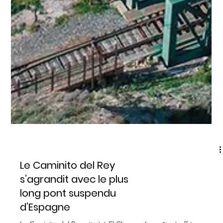
RANDONNÉES
Le Caminito del Rey
s’agrandit avec le plus